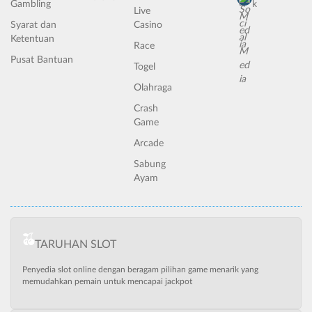
Gambling
k
Live
Syarat dan
Casino
Ketentuan
Race
Pusat Bantuan
Togel
Olahraga
Crash
Game
Arcade
Sabung
Ayam
TARUHAN SLOT
Penyedia slot online dengan beragam pilihan game menarik yang
memudahkan pemain untuk mencapai jackpot