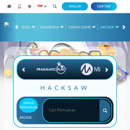
MASUK
DAFTAR
RACE
TOGEL
OLAHRAGA
CRASH GAME
ARCADE
SA
HACKSAW
SEMUA
PERMAINAN
ARCADE