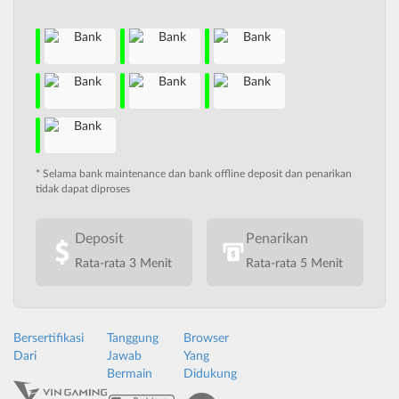
* Selama bank maintenance dan bank offline deposit dan penarikan
tidak dapat diproses
Deposit
Penarikan
Rata-rata 3 Menit
Rata-rata 5 Menit
Bersertifikasi
Tanggung
Browser
Dari
Jawab
Yang
Bermain
Didukung