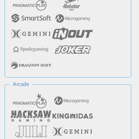
Arcade