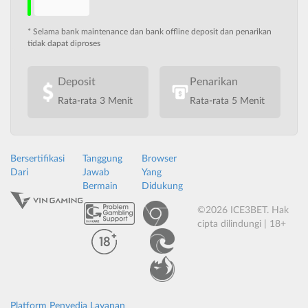
* Selama bank maintenance dan bank offline deposit dan penarikan
tidak dapat diproses
Deposit
Penarikan
Rata-rata 3 Menit
Rata-rata 5 Menit
Bersertifikasi
Tanggung
Browser
Dari
Jawab
Yang
Bermain
Didukung
©2026 ICE3BET. Hak
cipta dilindungi | 18+
Platform Penyedia Layanan