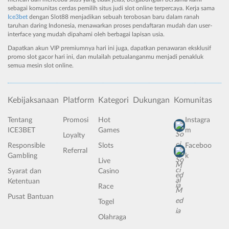
sebagai komunitas cerdas pemilih situs judi slot online terpercaya. Kerja sama
Ice3bet
dengan Slot88 menjadikan sebuah terobosan baru dalam ranah
taruhan daring Indonesia, menawarkan proses pendaftaran mudah dan user-
interface yang mudah dipahami oleh berbagai lapisan usia.
Dapatkan akun VIP premiumnya hari ini juga, dapatkan penawaran eksklusif
promo slot gacor hari ini, dan mulailah petualanganmu menjadi penakluk
semua mesin slot online.
Kebijaksanaan
Platform
Kategori
Dukungan
Komunitas
Tentang
Promosi
Hot
Instagra
ICE3BET
Games
m
Loyalty
Responsible
Slots
Faceboo
Referral
Gambling
k
Live
Syarat dan
Casino
Ketentuan
Race
Pusat Bantuan
Togel
Olahraga