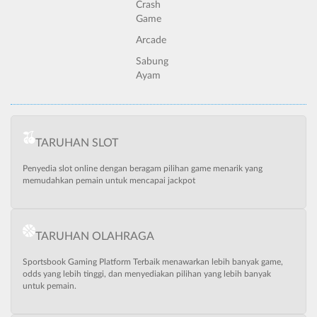
Crash
Game
Arcade
Sabung
Ayam
TARUHAN SLOT
Penyedia slot online dengan beragam pilihan game menarik yang
memudahkan pemain untuk mencapai jackpot
TARUHAN OLAHRAGA
Sportsbook Gaming Platform Terbaik menawarkan lebih banyak game,
odds yang lebih tinggi, dan menyediakan pilihan yang lebih banyak
untuk pemain.