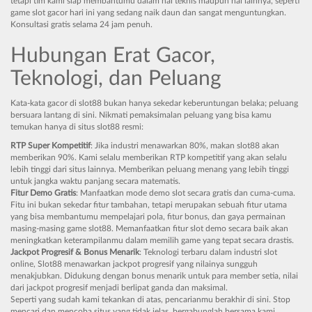
tetapi tim kami siap membantumu dalam hal teknis maupun hal lainnya, seperti
game slot gacor hari ini yang sedang naik daun dan sangat menguntungkan.
Konsultasi gratis selama 24 jam penuh.
Hubungan Erat Gacor,
Teknologi, dan Peluang
Kata-kata gacor di slot88 bukan hanya sekedar keberuntungan belaka; peluang
bersuara lantang di sini. Nikmati pemaksimalan peluang yang bisa kamu
temukan hanya di situs slot88 resmi:
RTP Super Kompetitif
: Jika industri menawarkan 80%, makan slot88 akan
memberikan 90%. Kami selalu memberikan RTP kompetitif yang akan selalu
lebih tinggi dari situs lainnya. Memberikan peluang menang yang lebih tinggi
untuk jangka waktu panjang secara matematis.
Fitur Demo Gratis
: Manfaatkan mode demo slot secara gratis dan cuma-cuma.
Fitu ini bukan sekedar fitur tambahan, tetapi merupakan sebuah fitur utama
yang bisa membantumu mempelajari pola, fitur bonus, dan gaya permainan
masing-masing game slot88. Memanfaatkan fitur slot demo secara baik akan
meningkatkan keterampilanmu dalam memilih game yang tepat secara drastis.
Jackpot Progresif & Bonus Menarik
: Teknologi terbaru dalam industri slot
online, Slot88 menawarkan jackpot progresif yang nilainya sungguh
menakjubkan. Didukung dengan bonus menarik untuk para member setia, nilai
dari jackpot progresif menjadi berlipat ganda dan maksimal.
Seperti yang sudah kami tekankan di atas, pencarianmu berakhir di sini. Stop
mencari dan mencoba situs yang tidak jelas, bergabunglah bersama kami