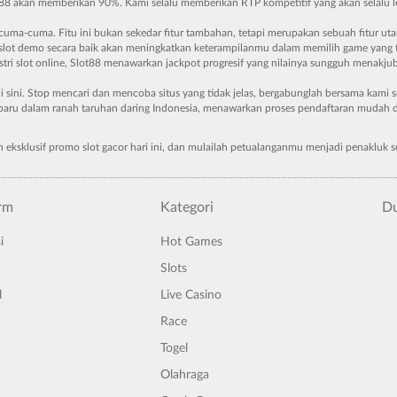
t88 akan memberikan 90%. Kami selalu memberikan RTP kompetitif yang akan selalu le
 cuma-cuma. Fitu ini bukan sekedar fitur tambahan, tetapi merupakan sebuah fitur u
lot demo secara baik akan meningkatkan keterampilanmu dalam memilih game yang te
ustri slot online, Slot88 menawarkan jackpot progresif yang nilainya sungguh menak
 sini. Stop mencari dan mencoba situs yang tidak jelas, bergabunglah bersama kami se
aru dalam ranah taruhan daring Indonesia, menawarkan proses pendaftaran mudah da
eksklusif promo slot gacor hari ini, dan mulailah petualanganmu menjadi penakluk s
rm
Kategori
D
i
Hot Games
Slots
l
Live Casino
Race
Togel
Olahraga