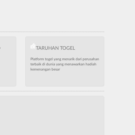
O
TARUHAN TOGEL
Platform togel yang menarik dari perusahan
terbaik di dunia yang menawarkan hadiah
kemenangan besar