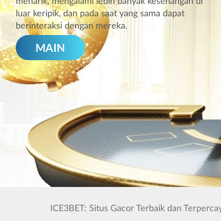
menarik, mengalami lebih banyak kesenangan di
luar keripik, dan pada saat yang sama dapat
berinteraksi dengan mereka.
MAIN
ICE3BET: Situs Gacor Terbaik dan Terperc