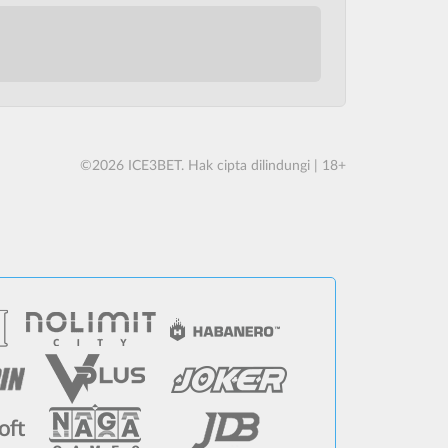
©2026 ICE3BET. Hak cipta dilindungi | 18+