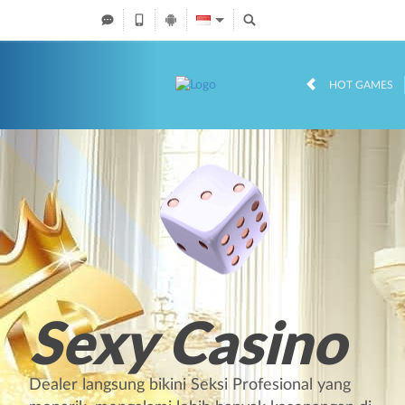
HOT GAMES
Sexy Casino
Dealer langsung bikini Seksi Profesional yang