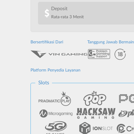
Deposit
Rata-rata 3 Menit
Bersertifikasi Dari
Tanggung Jawab Bermain
Platform Penyedia Layanan
Slots