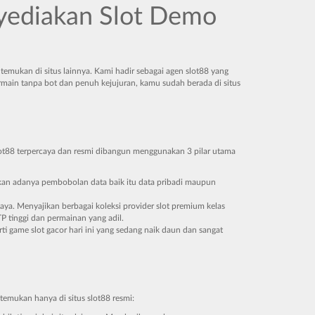
nyediakan Slot Demo
 temukan di situs lainnya. Kami hadir sebagai agen slot88 yang
rmain tanpa bot dan penuh kejujuran, kamu sudah berada di situs
 Slot88 terpercaya dan resmi dibangun menggunakan 3 pilar utama
kan adanya pembobolan data baik itu data pribadi maupun
ya. Menyajikan berbagai koleksi provider slot premium kelas
TP tinggi dan permainan yang adil.
i game slot gacor hari ini yang sedang naik daun dan sangat
temukan hanya di situs slot88 resmi: