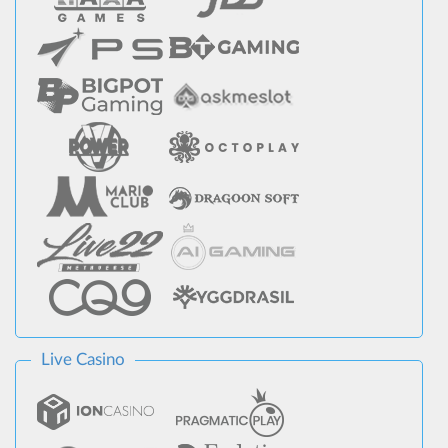
Live Casino