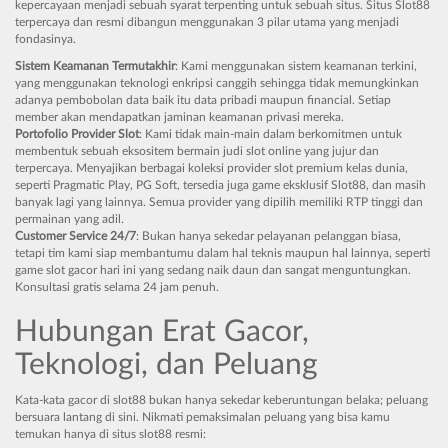
kepercayaan menjadi sebuah syarat terpenting untuk sebuah situs. Situs Slot88
terpercaya dan resmi dibangun menggunakan 3 pilar utama yang menjadi
fondasinya.
Sistem Keamanan Termutakhir
: Kami menggunakan sistem keamanan terkini,
yang menggunakan teknologi enkripsi canggih sehingga tidak memungkinkan
adanya pembobolan data baik itu data pribadi maupun financial. Setiap
member akan mendapatkan jaminan keamanan privasi mereka.
Portofolio Provider Slot
: Kami tidak main-main dalam berkomitmen untuk
membentuk sebuah eksositem bermain judi slot online yang jujur dan
terpercaya. Menyajikan berbagai koleksi provider slot premium kelas dunia,
seperti Pragmatic Play, PG Soft, tersedia juga game eksklusif Slot88, dan masih
banyak lagi yang lainnya. Semua provider yang dipilih memiliki RTP tinggi dan
permainan yang adil.
Customer Service 24/7
: Bukan hanya sekedar pelayanan pelanggan biasa,
tetapi tim kami siap membantumu dalam hal teknis maupun hal lainnya, seperti
game slot gacor hari ini yang sedang naik daun dan sangat menguntungkan.
Konsultasi gratis selama 24 jam penuh.
Hubungan Erat Gacor,
Teknologi, dan Peluang
Kata-kata gacor di slot88 bukan hanya sekedar keberuntungan belaka; peluang
bersuara lantang di sini. Nikmati pemaksimalan peluang yang bisa kamu
temukan hanya di situs slot88 resmi: