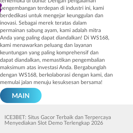
terkemuka di dunia! Dengan pengalaman
pengembangan terdepan di industri ini, kami
berdedikasi untuk mengejar keunggulan dan
inovasi. Sebagai merek teratas dalam
permainan sabung ayam, kami adalah mitra
Anda yang paling dapat diandalkan! Di WS168,
kami menawarkan peluang dan layanan
keuntungan yang paling komprehensif dan
dapat diandalkan, memastikan pengembalian
maksimum atas investasi Anda. Bergabunglah
dengan WS168, berkolaborasi dengan kami, dan
memulai jalan menuju kesuksesan bersama!
MAIN
ICE3BET: Situs Gacor Terbaik dan Terpercaya
Menyediakan Slot Demo Terlengkap 2026