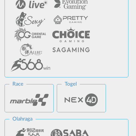
Race
Togel
Olahraga