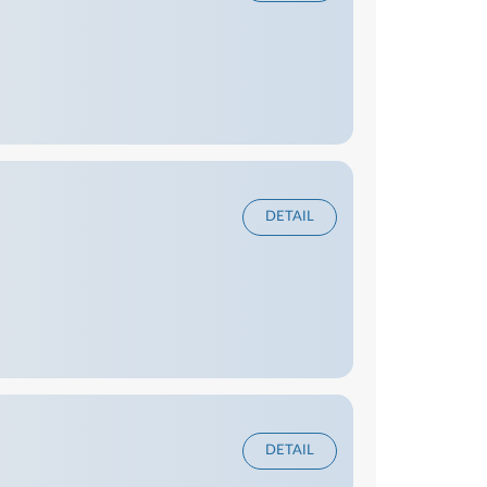
DETAIL
DETAIL