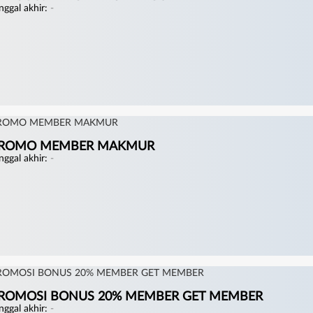
nggal akhir:
-
ROMO MEMBER MAKMUR
nggal akhir:
-
ROMOSI BONUS 20% MEMBER GET MEMBER
nggal akhir:
-