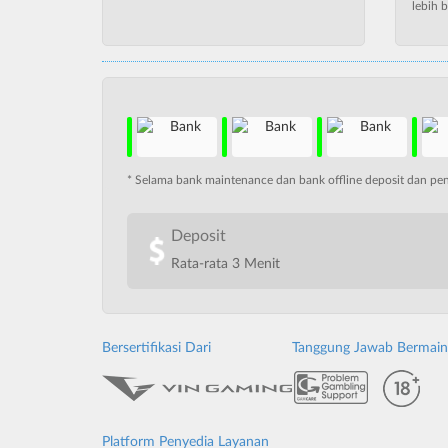
lebih 
* Selama bank maintenance dan bank offline deposit dan pen
Deposit
Rata-rata 3 Menit
Bersertifikasi Dari
Tanggung Jawab Bermain
Platform Penyedia Layanan