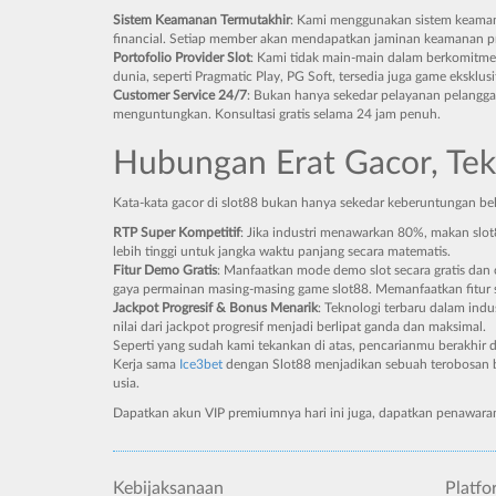
Sistem Keamanan Termutakhir
: Kami menggunakan sistem keamana
financial. Setiap member akan mendapatkan jaminan keamanan pr
Portofolio Provider Slot
: Kami tidak main-main dalam berkomitmen
dunia, seperti Pragmatic Play, PG Soft, tersedia juga game eksklu
Customer Service 24/7
: Bukan hanya sekedar pelayanan pelanggan
menguntungkan. Konsultasi gratis selama 24 jam penuh.
Hubungan Erat Gacor, Tek
Kata-kata gacor di slot88 bukan hanya sekedar keberuntungan bel
RTP Super Kompetitif
: Jika industri menawarkan 80%, makan slo
lebih tinggi untuk jangka waktu panjang secara matematis.
Fitur Demo Gratis
: Manfaatkan mode demo slot secara gratis dan
gaya permainan masing-masing game slot88. Memanfaatkan fitur s
Jackpot Progresif & Bonus Menarik
: Teknologi terbaru dalam ind
nilai dari jackpot progresif menjadi berlipat ganda dan maksimal.
Seperti yang sudah kami tekankan di atas, pencarianmu berakhir di
Kerja sama
Ice3bet
dengan Slot88 menjadikan sebuah terobosan b
usia.
Dapatkan akun VIP premiumnya hari ini juga, dapatkan penawaran 
Kebijaksanaan
Platfo