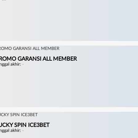
ROMO GARANSI ALL MEMBER
nggal akhir:
-
UCKY SPIN ICE3BET
nggal akhir:
-