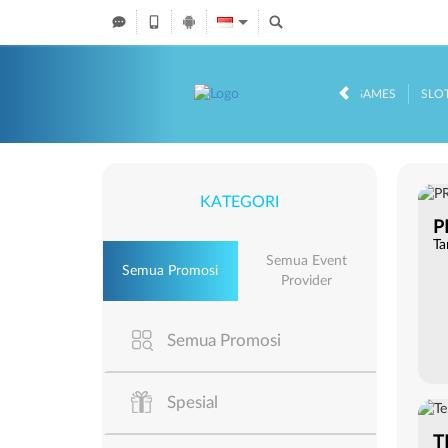
HOT GAMES
SLO
KATEGORI
P
Ta
Semua Event
Semua Promosi
Provider
Semua Promosi
Spesial
T