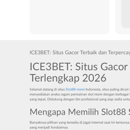
ICE3BET: Situs Gacor Terbaik dan Terperc
ICE3BET: Situs Gacor
Terlengkap 2026
Selamat datang di situs
Slot88 resmi
Indonesia, situs paling dicar
menyediakan aneka ragam permainan slot resmi dengan berbagai te
yang tepat. Didukung dengan tim profesional yang siap sedia unt
Mengapa Memilih Slot88 S
Banyaknya pilihan yang tersedia di jagat internet saat ini tentu
yang menjadi fondasinya.