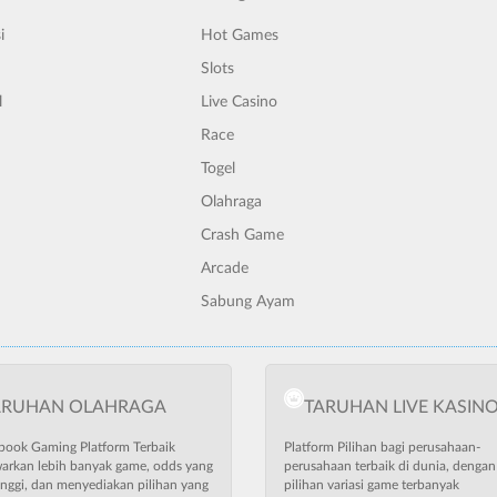
i
Hot Games
Slots
l
Live Casino
Race
Togel
Olahraga
Crash Game
Arcade
Sabung Ayam
ARUHAN OLAHRAGA
TARUHAN LIVE KASIN
book Gaming Platform Terbaik
Platform Pilihan bagi perusahaan-
rkan lebih banyak game, odds yang
perusahaan terbaik di dunia, dengan
tinggi, dan menyediakan pilihan yang
pilihan variasi game terbanyak