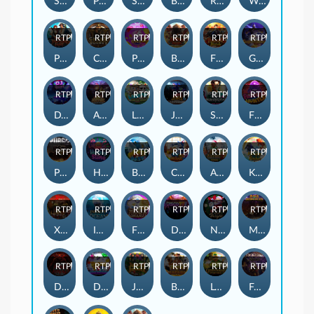
Sugar Crush
Piggy Bank Gold
Scale of Heaven: Anubis
Bunny to the Moon
Royal Ace
World Cup Final
RTP
92%
RTP
90%
RTP
80%
RTP
86%
RTP
82%
RTP
84%
Pirate Treasure Hunt
Crazy Bounty
Piggy Bank Gold 2
Buffalo Rush HIGHROLLER
Fighting Bull
Genie Mystery
RTP
95%
RTP
93%
RTP
94%
RTP
89%
RTP
83%
RTP
79%
DJ Fever
Aztec: Bonus Hunt
LABUBU: Fall In Wild
Jewel Mastermind
Squid Game 2: Mukunghwa
Firefly Hunter
RTP
90%
RTP
80%
RTP
80%
RTP
83%
RTP
87%
RTP
81%
PUBG2
Hungry Slime
Big Net Bass
Cat & Mouse
Aztec: Bonus Hunt 2 Xmas
Kingyo Riches
RTP
91%
RTP
85%
RTP
83%
RTP
84%
RTP
90%
RTP
79%
Xmas Gift Delight
Infinity Ocean
Fish Prawn Crab Bonanza
Disco 777
Nexus Gift Delight
Mace of Hercules
RTP
92%
RTP
79%
RTP
79%
RTP
81%
RTP
89%
RTP
81%
Dark Ritual
Disco 777 Hold and Win
Jumanji Bonanza
Book of Safari
Leprechaun’s Fortune
Fantastic Beast