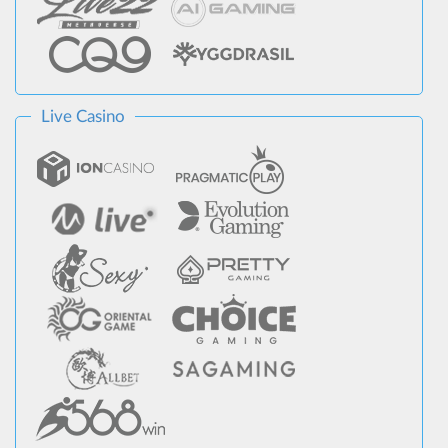
Live Casino