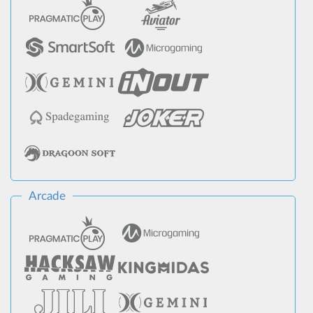
Arcade