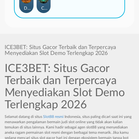
Duel at Dawn
Cursed Crypt
ICE3BET: Situs Gacor Terbaik dan Terpercaya
Menyediakan Slot Demo Terlengkap 2026
ICE3BET: Situs Gacor
Terbaik dan Terpercaya
Menyediakan Slot Demo
Terlengkap 2026
Selamat datang di situs
Slot88 resmi
Indonesia, situs paling dicari saat ini yang
menawarkan pengalaman bermain judi slot online yang tidak akan kalian
temukan di situs lainnya. Kami hadir sebagai agen slot88 yang menyediakan
aneka ragam permainan slot resmi dengan berbagai tema menarik. Jika kamu
sedang mencari situs slot gacor hari ini dengan ekosistem bermain tanpa bot