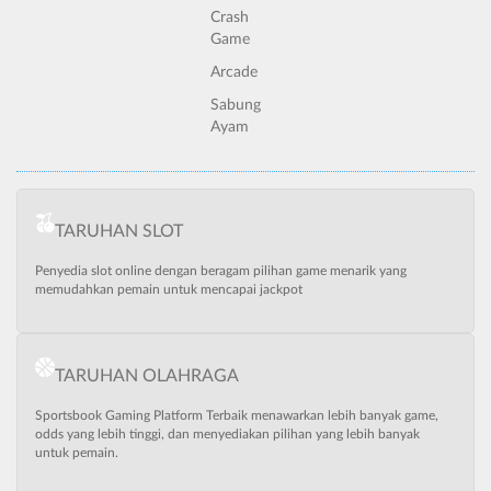
Crash
Game
Arcade
Sabung
Ayam
TARUHAN SLOT
Penyedia slot online dengan beragam pilihan game menarik yang
memudahkan pemain untuk mencapai jackpot
TARUHAN OLAHRAGA
Sportsbook Gaming Platform Terbaik menawarkan lebih banyak game,
odds yang lebih tinggi, dan menyediakan pilihan yang lebih banyak
untuk pemain.