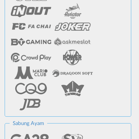
Sabung Ayam