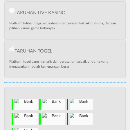
TARUHAN LIVE KASINO
Platform Pilihan bagi perusahaan-perusahaan terbaik di dunia, dengan
pilihan variasi game terbanyak
TARUHAN TOGEL
Platform togel yang menarik dari perusahan terbaik di dunia yang
menawarkan hadiah kemenangan besar