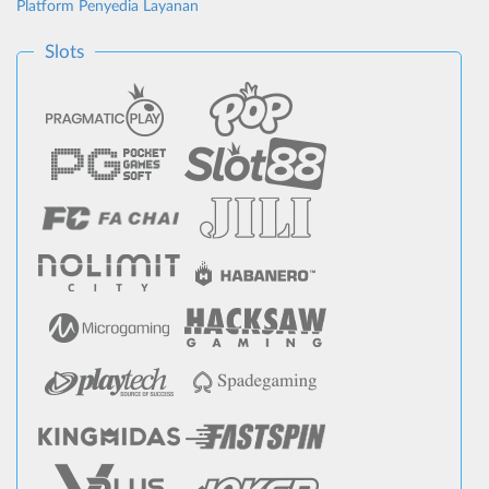
Platform Penyedia Layanan
Slots