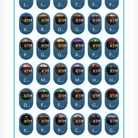
Lucky Horse
Lucky Snake Wheel
ZEUS
Tiger Dance
Fury Max Lucky Road
Fiery Sevens Hot 5
RTP
86%
RTP
82%
RTP
93%
RTP
83%
RTP
79%
RTP
81%
Kong The Striker
Rich Caishen
Dragon Gold SA
Golden Monkey
Sugar Party
Santa Wild Drop
RTP
85%
RTP
92%
RTP
83%
RTP
89%
RTP
82%
RTP
86%
Prosperity Gods
Gemstone Rush
Golden Pixiu
Alchemy Quest Level Up
Fiery Sevens Hot 50
FaFaFa2
RTP
94%
RTP
83%
RTP
87%
RTP
85%
RTP
82%
RTP
86%
Candy Pop 2
Moji Mania
Crazy Bomber
Magical Lamp
Halloween Vacation
Ho Yeah Monkey
RTP
82%
RTP
86%
RTP
94%
RTP
80%
RTP
81%
RTP
80%
Double Fortune
Fiery Sevens Hot 100
Fiery Sevens Hot 20
Princess Wang
Gold West
Lucky Koi
RTP
95%
RTP
93%
RTP
89%
RTP
90%
RTP
80%
RTP
88%
King Pharaoh
Panda Opera
Ping Pong Panda
Candy Pop
Lucky Feng Shui
Golden Whale