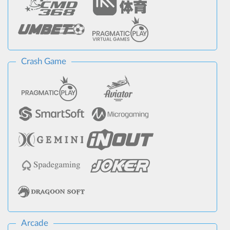
Crash Game
Arcade