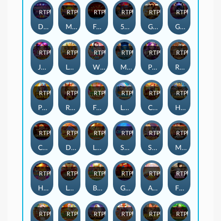
RTP
98%
RTP
96%
RTP
94%
RTP
84%
RTP
86%
RTP
86%
Dancing Fever
Mega 7
FaFaFa
5 Fortune Dragons
Going Bananas Inc
Gold Panther
RTP
92%
RTP
92%
RTP
86%
RTP
79%
RTP
80%
RTP
91%
Jokers Treasure Exclusive
Legacy of Ramakien
Wild Wet Win
Mayan Gems
Poker Maxways
Roma
RTP
84%
RTP
82%
RTP
80%
RTP
81%
RTP
86%
RTP
88%
Pharaoh Gates
Royal Paws Maxways
Fruits Mania
Lucky Twin Sea
Caishen Deluxe Maxways
Hammer of Thunder
RTP
83%
RTP
86%
RTP
90%
RTP
86%
RTP
81%
RTP
90%
Cai Shen 888
Dragon Wish
Lucky Koi Exclusive
Space Conquest
Sexy Vegas
Muay Thai Fighter
RTP
88%
RTP
90%
RTP
85%
RTP
82%
RTP
93%
RTP
91%
Hallo Win Party
Legendary Beasts Saga
Brothers Kingdom 2
Golden Chicken
Alchemy Quest Jackpot
First Love
RTP
90%
RTP
94%
RTP
82%
RTP
87%
RTP
92%
RTP
80%