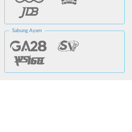
Sabung Ayam