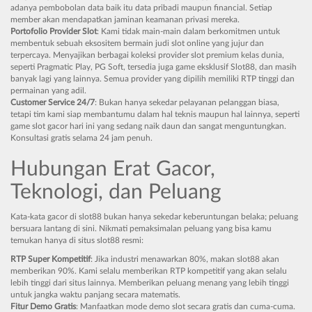
adanya pembobolan data baik itu data pribadi maupun financial. Setiap
member akan mendapatkan jaminan keamanan privasi mereka.
Portofolio Provider Slot
: Kami tidak main-main dalam berkomitmen untuk
membentuk sebuah eksositem bermain judi slot online yang jujur dan
terpercaya. Menyajikan berbagai koleksi provider slot premium kelas dunia,
seperti Pragmatic Play, PG Soft, tersedia juga game eksklusif Slot88, dan masih
banyak lagi yang lainnya. Semua provider yang dipilih memiliki RTP tinggi dan
permainan yang adil.
Customer Service 24/7
: Bukan hanya sekedar pelayanan pelanggan biasa,
tetapi tim kami siap membantumu dalam hal teknis maupun hal lainnya, seperti
game slot gacor hari ini yang sedang naik daun dan sangat menguntungkan.
Konsultasi gratis selama 24 jam penuh.
Hubungan Erat Gacor,
Teknologi, dan Peluang
Kata-kata gacor di slot88 bukan hanya sekedar keberuntungan belaka; peluang
bersuara lantang di sini. Nikmati pemaksimalan peluang yang bisa kamu
temukan hanya di situs slot88 resmi:
RTP Super Kompetitif
: Jika industri menawarkan 80%, makan slot88 akan
memberikan 90%. Kami selalu memberikan RTP kompetitif yang akan selalu
lebih tinggi dari situs lainnya. Memberikan peluang menang yang lebih tinggi
untuk jangka waktu panjang secara matematis.
Fitur Demo Gratis
: Manfaatkan mode demo slot secara gratis dan cuma-cuma.